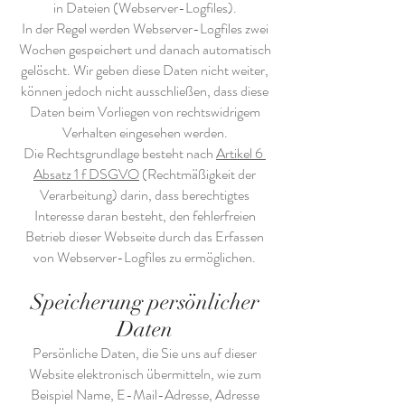
in Dateien (Webserver-Logfiles).
In der Regel werden Webserver-Logfiles zwei
Wochen gespeichert und danach automatisch
gelöscht. Wir geben diese Daten nicht weiter,
können jedoch nicht ausschließen, dass diese
Daten beim Vorliegen von rechtswidrigem
Verhalten eingesehen werden.
Die Rechtsgrundlage besteht nach
Artikel 6
Absatz 1 f DSGVO
(Rechtmäßigkeit der
Verarbeitung) darin, dass berechtigtes
Interesse daran besteht, den fehlerfreien
Betrieb dieser Webseite durch das Erfassen
von Webserver-Logfiles zu ermöglichen.
Speicherung persönlicher
Daten
Persönliche Daten, die Sie uns auf dieser
Website elektronisch übermitteln, wie zum
Beispiel Name, E-Mail-Adresse, Adresse