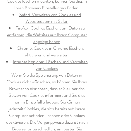
Cookies löschen möchten, können Sie dies in
Ihren Browser-Einstellungen finden:
Safari: Verwalten von Cookies und
Websitedaten mit Safari
Firefox: Cookies löschen, um Daten zu
entfernen, die Websites auf Ihrem Computer
abgelegt haben
Chrome: Cookies in Chrome löschen,
aktivieren und verwalten
Internet Explorer: Löschen und Verwalten
von Cookies
Wenn Sie die Speicherung von Daten in
Cookies nicht wünschen, so können Sie Ihren
Browser so einrichten, dass er Sie über das
Setzen von Cookies informiert und Sie dies
nur im Einzelfall erlauben. Sie können
jederzeit Cookies, die sich bereits auf Ihrem
Computer befinden, löschen oder Cookies
deaktivieren. Die Vorgangsweise dazu ist nach
Browser unterschiedlich, am besten Sie