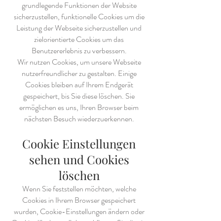
grundlegende Funktionen der Website
sicherzustellen, funktionelle Cookies um die
Leistung der Webseite sicherzustellen und
zielorientierte Cookies um das
Benutzererlebnis zu verbessern.
Wir nutzen Cookies, um unsere Webseite
nutzerfreundlicher zu gestalten. Einige
Cookies bleiben auf Ihrem Endgerät
gespeichert, bis Sie diese löschen. Sie
ermöglichen es uns, Ihren Browser beim
nächsten Besuch wiederzuerkennen.
Cookie Einstellungen
sehen und Cookies
löschen
Wenn Sie feststellen möchten, welche
Cookies in Ihrem Browser gespeichert
wurden, Cookie-Einstellungen ändern oder