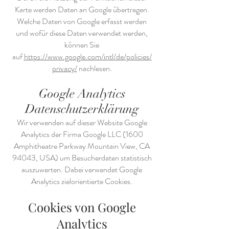
Karte werden Daten an Google übertragen.
Welche Daten von Google erfasst werden
und wofür diese Daten verwendet werden,
können Sie
auf
https://www.google.com/intl/de/policies/
privacy/
nachlesen.
Google Analytics
Datenschutzerklärung
Wir verwenden auf dieser Website Google
Analytics der Firma Google LLC (1600
Amphitheatre Parkway Mountain View, CA
94043, USA) um Besucherdaten statistisch
auszuwerten. Dabei verwendet Google
Analytics zielorientierte Cookies.
Cookies von Google
Analytics