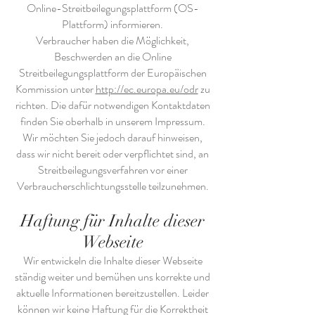
Online-Streitbeilegungsplattform (OS-
Plattform) informieren.
Verbraucher haben die Möglichkeit,
Beschwerden an die Online
Streitbeilegungsplattform der Europäischen
Kommission unter
http://ec.europa.eu/odr
zu
richten. Die dafür notwendigen Kontaktdaten
finden Sie oberhalb in unserem Impressum.
Wir möchten Sie jedoch darauf hinweisen,
dass wir nicht bereit oder verpflichtet sind, an
Streitbeilegungsverfahren vor einer
Verbraucherschlichtungsstelle teilzunehmen.
Haftung für Inhalte dieser
Webseite
Wir entwickeln die Inhalte dieser Webseite
ständig weiter und bemühen uns korrekte und
aktuelle Informationen bereitzustellen. Leider
können wir keine Haftung für die Korrektheit