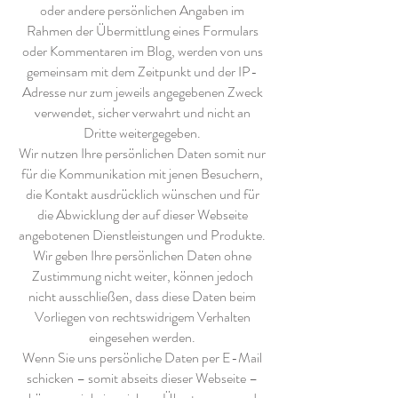
oder andere persönlichen Angaben im
Rahmen der Übermittlung eines Formulars
oder Kommentaren im Blog, werden von uns
gemeinsam mit dem Zeitpunkt und der IP-
Adresse nur zum jeweils angegebenen Zweck
verwendet, sicher verwahrt und nicht an
Dritte weitergegeben.
Wir nutzen Ihre persönlichen Daten somit nur
für die Kommunikation mit jenen Besuchern,
die Kontakt ausdrücklich wünschen und für
die Abwicklung der auf dieser Webseite
angebotenen Dienstleistungen und Produkte.
Wir geben Ihre persönlichen Daten ohne
Zustimmung nicht weiter, können jedoch
nicht ausschließen, dass diese Daten beim
Vorliegen von rechtswidrigem Verhalten
eingesehen werden.
Wenn Sie uns persönliche Daten per E-Mail
schicken – somit abseits dieser Webseite –