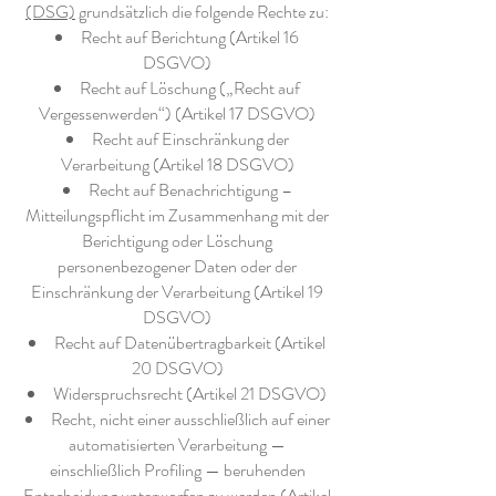
(DSG)
grundsätzlich die folgende Rechte zu:
Recht auf Berichtung (Artikel 16
DSGVO)
Recht auf Löschung („Recht auf
Vergessenwerden“) (Artikel 17 DSGVO)
Recht auf Einschränkung der
Verarbeitung (Artikel 18 DSGVO)
Recht auf Benachrichtigung –
Mitteilungspflicht im Zusammenhang mit der
Berichtigung oder Löschung
personenbezogener Daten oder der
Einschränkung der Verarbeitung (Artikel 19
DSGVO)
Recht auf Datenübertragbarkeit (Artikel
20 DSGVO)
Widerspruchsrecht (Artikel 21 DSGVO)
Recht, nicht einer ausschließlich auf einer
automatisierten Verarbeitung —
einschließlich Profiling — beruhenden
Entscheidung unterworfen zu werden (Artikel