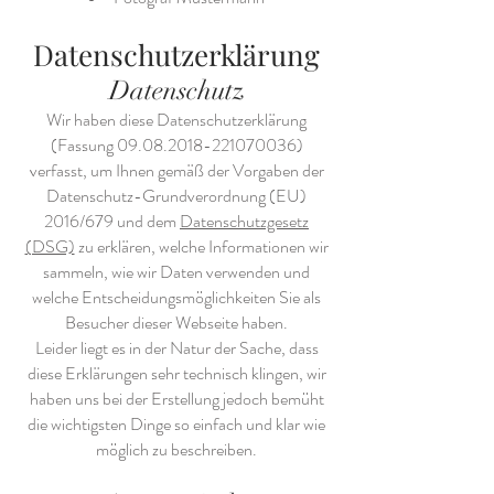
Datenschutzerklärung
Datenschutz
Wir haben diese Datenschutzerklärung
(Fassung
09.08.2018-221070036)
verfasst, um Ihnen gemäß der Vorgaben der
Datenschutz-Grundverordnung (EU)
2016/679 und dem
Datenschutzgesetz
(DSG)
zu erklären, welche Informationen wir
sammeln, wie wir Daten verwenden und
welche Entscheidungsmöglichkeiten Sie als
Besucher dieser Webseite haben.
Leider liegt es in der Natur der Sache, dass
diese Erklärungen sehr technisch klingen, wir
haben uns bei der Erstellung jedoch bemüht
die wichtigsten Dinge so einfach und klar wie
möglich zu beschreiben.