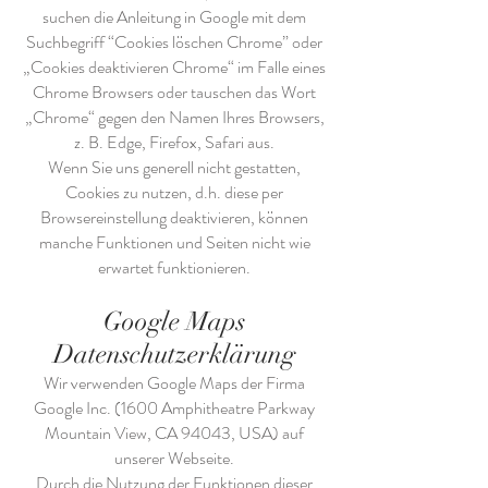
suchen die Anleitung in Google mit dem
Suchbegriff “Cookies löschen Chrome” oder
„Cookies deaktivieren Chrome“ im Falle eines
Chrome Browsers oder tauschen das Wort
„Chrome“ gegen den Namen Ihres Browsers,
z. B. Edge, Firefox, Safari aus.
Wenn Sie uns generell nicht gestatten,
Cookies zu nutzen, d.h. diese per
Browsereinstellung deaktivieren, können
manche Funktionen und Seiten nicht wie
erwartet funktionieren.
Google Maps
Datenschutzerklärung
Wir verwenden Google Maps der Firma
Google Inc. (1600 Amphitheatre Parkway
Mountain View, CA 94043, USA) auf
unserer Webseite.
Durch die Nutzung der Funktionen dieser