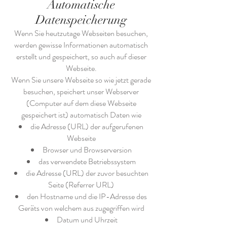
Automatische
Datenspeicherung
Wenn Sie heutzutage Webseiten besuchen,
werden gewisse Informationen automatisch
erstellt und gespeichert, so auch auf dieser
Webseite.
Wenn Sie unsere Webseite so wie jetzt gerade
besuchen, speichert unser Webserver
(Computer auf dem diese Webseite
gespeichert ist) automatisch Daten wie
die Adresse (URL) der aufgerufenen
Webseite
Browser und Browserversion
das verwendete Betriebssystem
die Adresse (URL) der zuvor besuchten
Seite (Referrer URL)
den Hostname und die IP-Adresse des
Geräts von welchem aus zugegriffen wird
Datum und Uhrzeit