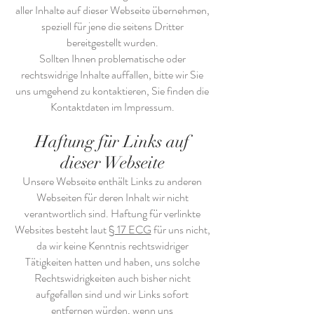
aller Inhalte auf dieser Webseite übernehmen,
speziell für jene die seitens Dritter
bereitgestellt wurden.
Sollten Ihnen problematische oder
rechtswidrige Inhalte auffallen, bitte wir Sie
uns umgehend zu kontaktieren, Sie finden die
Kontaktdaten im Impressum.
Haftung für Links auf
dieser Webseite
Unsere Webseite enthält Links zu anderen
Webseiten für deren Inhalt wir nicht
verantwortlich sind. Haftung für verlinkte
Websites besteht laut
§ 17 ECG
für uns nicht,
da wir keine Kenntnis rechtswidriger
Tätigkeiten hatten und haben, uns solche
Rechtswidrigkeiten auch bisher nicht
aufgefallen sind und wir Links sofort
entfernen würden, wenn uns