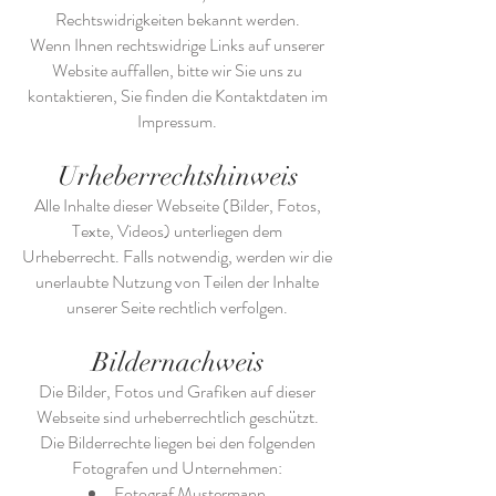
Rechtswidrigkeiten bekannt werden.
Wenn Ihnen rechtswidrige Links auf unserer
Website auffallen, bitte wir Sie uns zu
kontaktieren, Sie finden die Kontaktdaten im
Impressum.
Urheberrechtshinweis
Alle Inhalte dieser Webseite (Bilder, Fotos,
Texte, Videos) unterliegen dem
Urheberrecht. Falls notwendig, werden wir die
unerlaubte Nutzung von Teilen der Inhalte
unserer Seite rechtlich verfolgen.
Bildernachweis
Die Bilder, Fotos und Grafiken auf dieser
Webseite sind urheberrechtlich geschützt.
Die Bilderrechte liegen bei den folgenden
Fotografen und Unternehmen:
Fotograf Mustermann