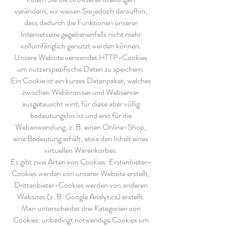
verändern; wir weisen Sie jedoch daraufhin,
dass dadurch die Funktionen unserer
Internetseite gegebenenfalls nicht mehr
vollumfänglich genutzt werden können.
Unsere Website verwendet HTTP-Cookies
um nutzerspezifische Daten zu speichern.
Ein Cookie ist ein kurzes Datenpaket, welches
zwischen Webbrowser und Webserver
ausgetauscht wird, für diese aber völlig
bedeutungslos ist und erst für die
Webanwendung, z. B. einen Online-Shop,
eine Bedeutung erhält, etwa den Inhalt eines
virtuellen Warenkorbes.
Es gibt zwei Arten von Cookies: Erstanbieter-
Cookies werden von unserer Website erstellt,
Drittanbieter-Cookies werden von anderen
Websites (z. B. Google Analytics) erstellt.
Man unterscheidet drei Kategorien von
Cookies: unbedingt notwendige Cookies um