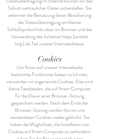
Datenübertragung im Internet können wir den
Schutz vertraulicher Daten sicherstellen. Sie
erkennen die Benutzung dieser Absicherung
der Datenübertragung am kleinen
Schloßsymbol links oben im Browser und der
Verwendung des Schemas https (anstatt
http) als Teil unserer Internetadresse.
Cookies
Um Ihnen auf unserer Internetseite
bestimmte Funktionen bieten zu können,
verwenden wir sogenannte Cookies. Dies sind
kleine Textdateien, die auf Ihrem Computer
für die Dauer einer Browser-Sitzung
gespeichert werden. Nach dem Ende der
Browser-Sitzung werden die von uns
verwendeten Cookies wieder gelöscht. Sie
haben die Möglichkeit, die Installation von
Cookies auf Ihrem Computer zu verhindern,
indem Sie die Browsereinstellungen