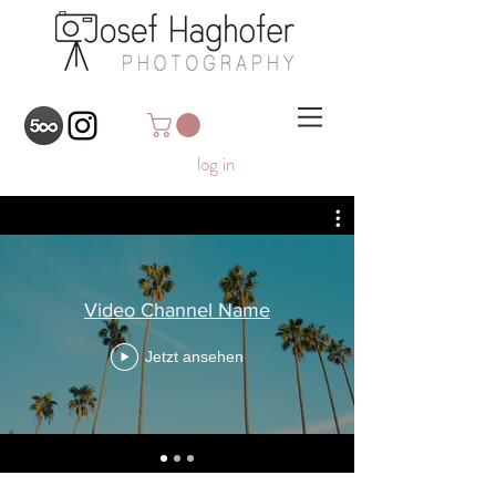
log in
Video Channel Name
Jetzt ansehen